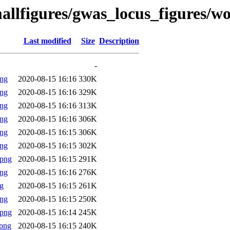
allfigures/gwas_locus_figures/
Last modified
Size
Description
-
png
2020-08-15 16:16
330K
png
2020-08-15 16:16
329K
png
2020-08-15 16:16
313K
png
2020-08-15 16:16
306K
png
2020-08-15 16:15
306K
png
2020-08-15 16:15
302K
.png
2020-08-15 16:15
291K
png
2020-08-15 16:16
276K
g
2020-08-15 16:15
261K
png
2020-08-15 16:15
250K
.png
2020-08-15 16:14
245K
png
2020-08-15 16:15
240K