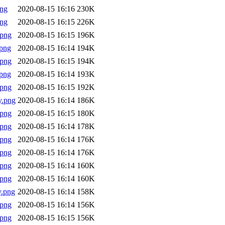
png
2020-08-15 16:16
230K
png
2020-08-15 16:15
226K
.png
2020-08-15 16:15
196K
png
2020-08-15 16:14
194K
.png
2020-08-15 16:15
194K
png
2020-08-15 16:14
193K
.png
2020-08-15 16:15
192K
y.png
2020-08-15 16:14
186K
.png
2020-08-15 16:15
180K
.png
2020-08-15 16:14
178K
.png
2020-08-15 16:14
176K
.png
2020-08-15 16:14
176K
.png
2020-08-15 16:14
160K
.png
2020-08-15 16:14
160K
y.png
2020-08-15 16:14
158K
.png
2020-08-15 16:14
156K
.png
2020-08-15 16:15
156K